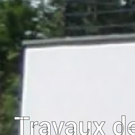
Travaux de