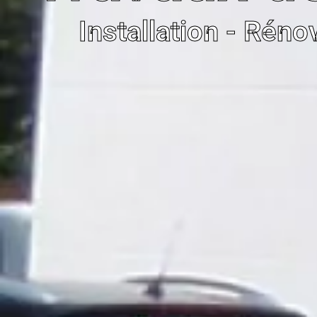
Installation - Réno