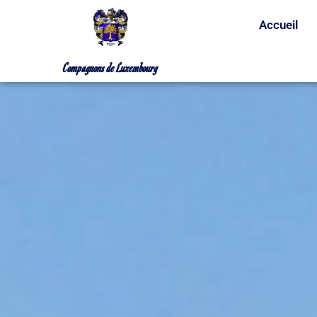
Accueil
Compagnons de Luxembourg