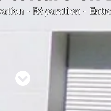
vation - Réparation - Entr